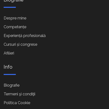
Despre mine
Competențe
Experiență profesională
Cursuri și congrese
Afilieri
Info
Biografie
Termeni şi condiţii
Politica Cookie