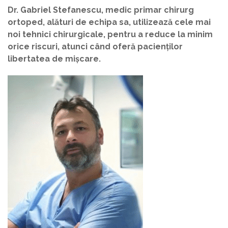
Dr. Gabriel Stefanescu, medic primar chirurg
ortoped, alături de echipa sa, utilizează cele mai
noi tehnici chirurgicale, pentru a reduce la minim
orice riscuri, atunci când oferă pacienților
libertatea de mișcare.