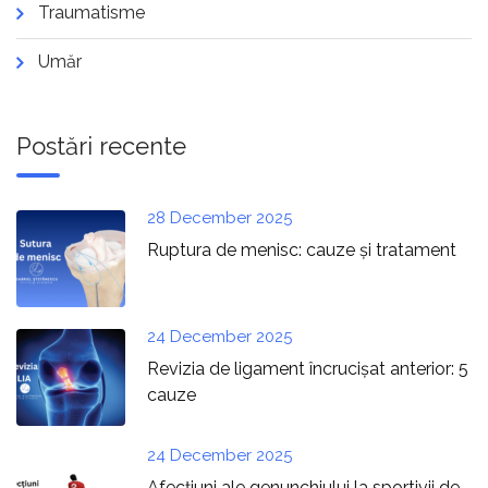
Traumatisme
Umăr
Postări recente
28 December 2025
Ruptura de menisc: cauze și tratament
24 December 2025
Revizia de ligament încrucișat anterior: 5
cauze
24 December 2025
Afecțiuni ale genunchiului la sportivii de